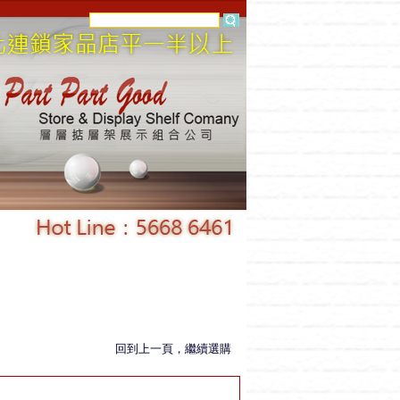
回到上一頁，繼續選購