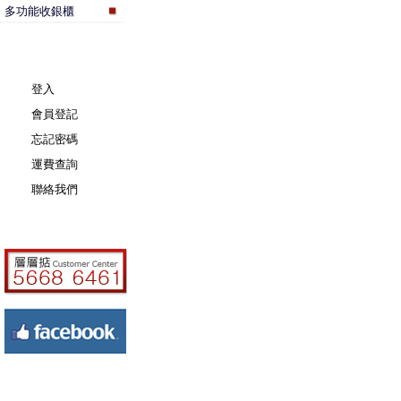
多功能收銀櫃
登入
會員登記
忘記密碼
運費查詢
聯絡我們