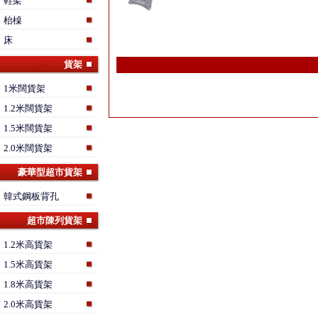
鞋架
枱槕
床
貨架
1米闊貨架
1.2米闊貨架
1.5米闊貨架
2.0米闊貨架
豪華型超市貨架
韓式鋼板背孔
超市陳列貨架
1.2米高貨架
1.5米高貨架
1.8米高貨架
2.0米高貨架