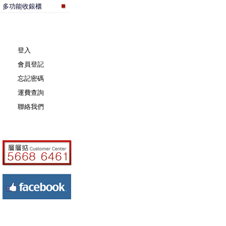
多功能收銀櫃
登入
會員登記
忘記密碼
運費查詢
聯絡我們