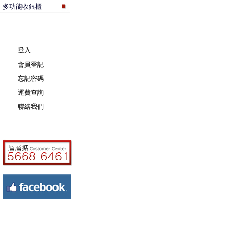
多功能收銀櫃
登入
會員登記
忘記密碼
運費查詢
聯絡我們