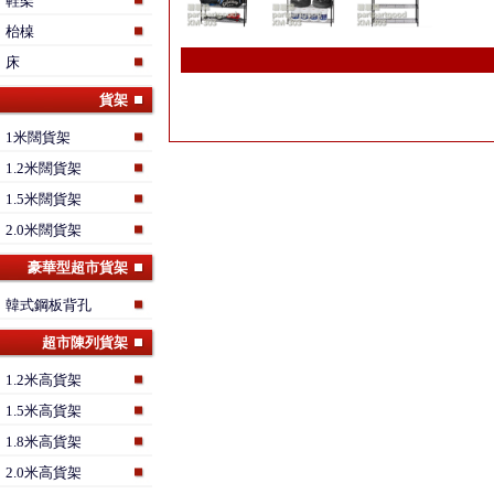
鞋架
枱槕
床
貨架
1米闊貨架
1.2米闊貨架
1.5米闊貨架
2.0米闊貨架
豪華型超市貨架
韓式鋼板背孔
超市陳列貨架
1.2米高貨架
1.5米高貨架
1.8米高貨架
2.0米高貨架