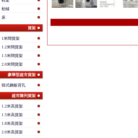
鞋架
枱槕
床
貨架
1米闊貨架
1.2米闊貨架
1.5米闊貨架
2.0米闊貨架
豪華型超市貨架
韓式鋼板背孔
超市陳列貨架
1.2米高貨架
1.5米高貨架
1.8米高貨架
2.0米高貨架