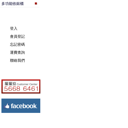
多功能收銀櫃
登入
會員登記
忘記密碼
運費查詢
聯絡我們