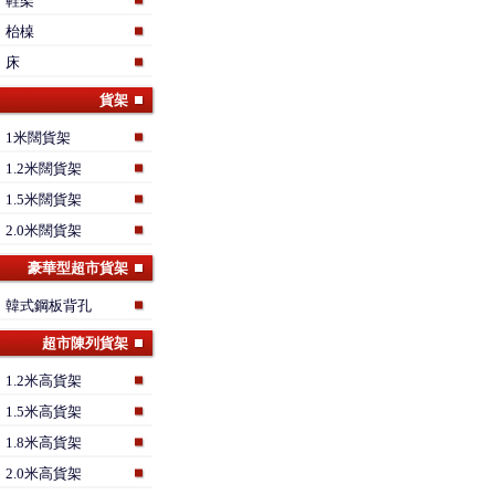
鞋架
枱槕
床
貨架
1米闊貨架
1.2米闊貨架
1.5米闊貨架
2.0米闊貨架
豪華型超市貨架
韓式鋼板背孔
超市陳列貨架
1.2米高貨架
1.5米高貨架
1.8米高貨架
2.0米高貨架