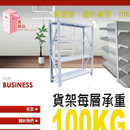
首頁
關於我們