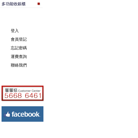
多功能收銀櫃
登入
會員登記
忘記密碼
運費查詢
聯絡我們